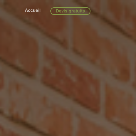
Accueil
Devis gratuits