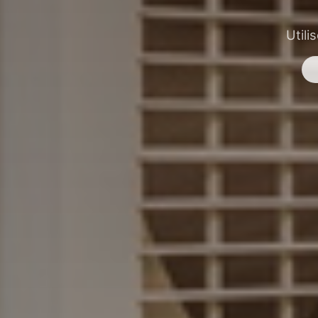
Utili