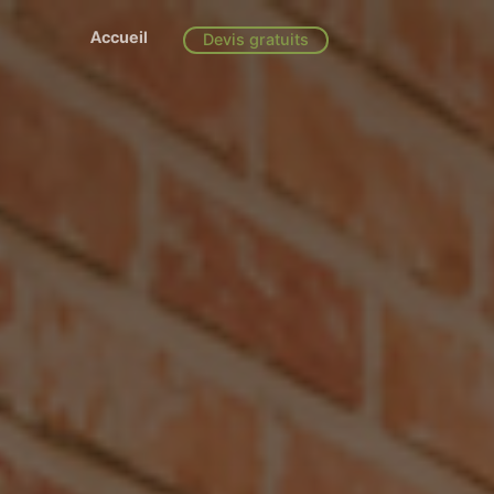
Accueil
Devis gratuits