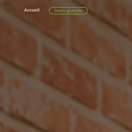
Accueil
Devis gratuits