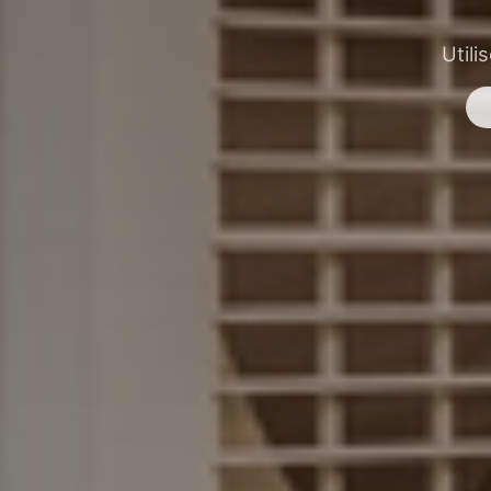
Utili