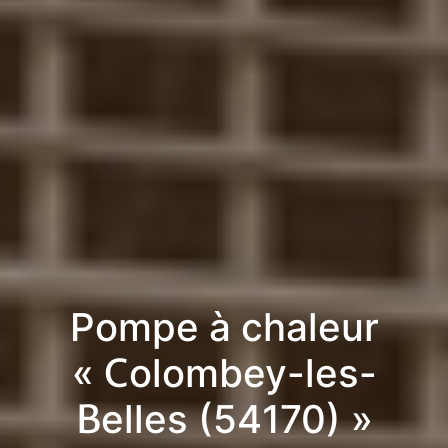
Pompe à chaleur
« Colombey-les-
Belles (54170) »