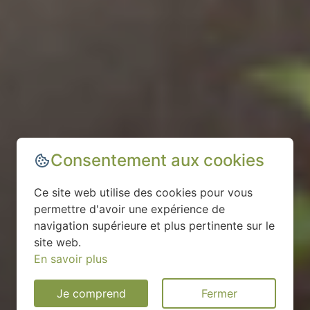
Consentement aux cookies
Ce site web utilise des cookies pour vous
permettre d'avoir une expérience de
navigation supérieure et plus pertinente sur le
site web.
En savoir plus
Je comprend
Fermer