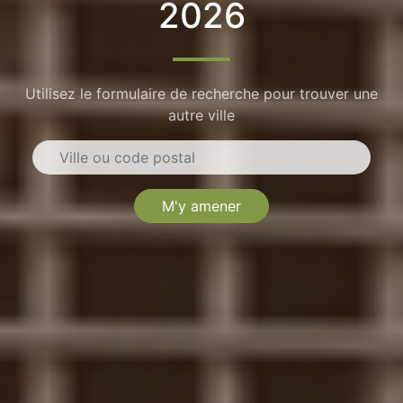
2026
Utilisez le formulaire de recherche pour trouver une
autre ville
M'y amener