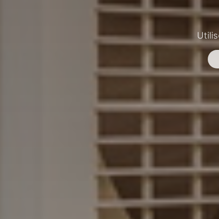
Utili