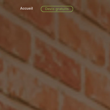
Accueil
Devis gratuits