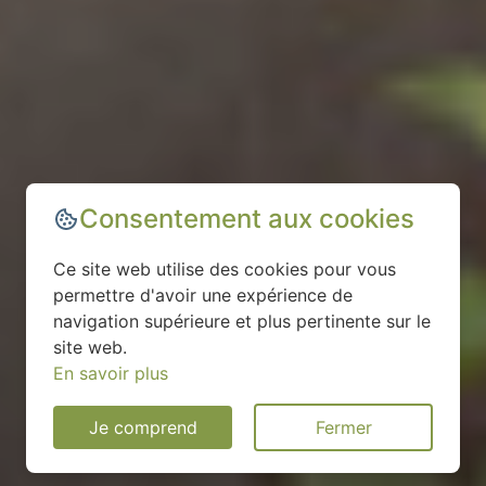
Consentement aux cookies
Ce site web utilise des cookies pour vous
permettre d'avoir une expérience de
navigation supérieure et plus pertinente sur le
site web.
En savoir plus
Je comprend
Fermer