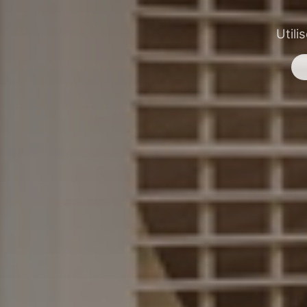
Utili