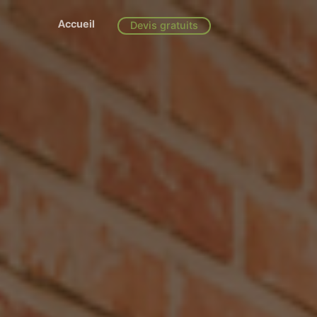
Accueil
Devis gratuits