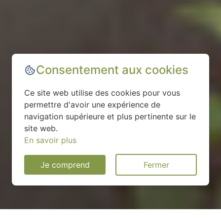
Consentement aux cookies
Ce site web utilise des cookies pour vous
permettre d'avoir une expérience de
navigation supérieure et plus pertinente sur le
site web.
En savoir plus
Je comprend
Fermer