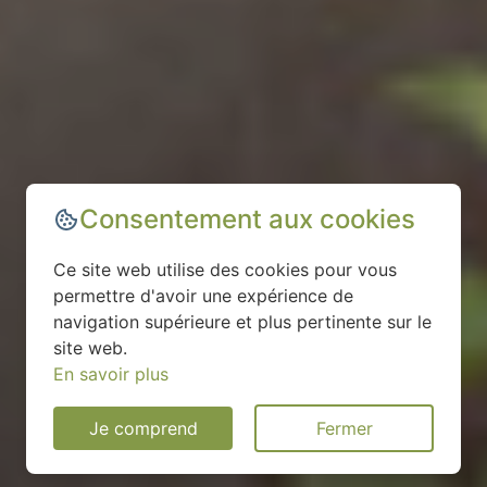
Consentement aux cookies
Ce site web utilise des cookies pour vous
permettre d'avoir une expérience de
navigation supérieure et plus pertinente sur le
site web.
En savoir plus
Je comprend
Fermer