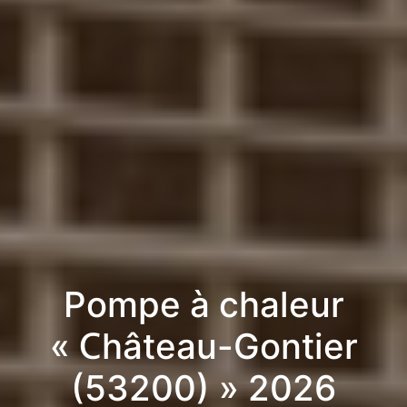
Pompe à chaleur
« Château-Gontier
(53200) » 2026