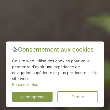
Consentement aux cookies
Ce site web utilise des cookies pour vous
permettre d'avoir une expérience de
navigation supérieure et plus pertinente sur le
site web.
En savoir plus
Je comprend
Fermer