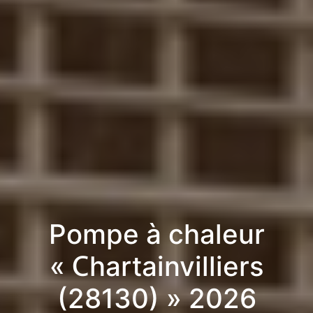
Pompe à chaleur
« Chartainvilliers
(28130) » 2026