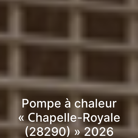
Pompe à chaleur
« Chapelle-Royale
(28290) » 2026