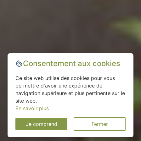
Consentement aux cookies
Ce site web utilise des cookies pour vous
permettre d'avoir une expérience de
navigation supérieure et plus pertinente sur le
site web.
En savoir plus
Je comprend
Fermer