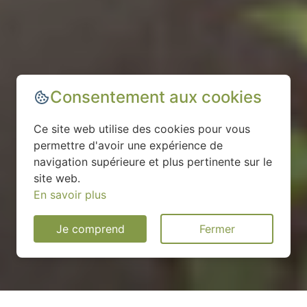
Consentement aux cookies
Ce site web utilise des cookies pour vous
permettre d'avoir une expérience de
navigation supérieure et plus pertinente sur le
site web.
En savoir plus
Je comprend
Fermer