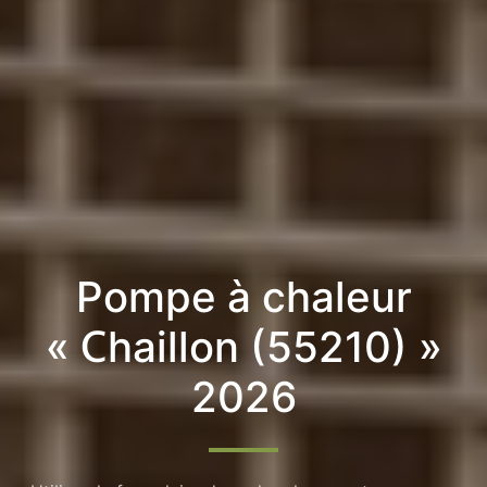
Pompe à chaleur
« Chaillon (55210) »
2026