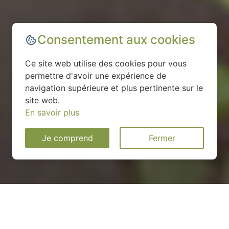
Consentement aux cookies
Ce site web utilise des cookies pour vous
permettre d'avoir une expérience de
navigation supérieure et plus pertinente sur le
site web.
En savoir plus
Je comprend
Fermer
Installation d'une pompe à