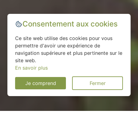
Consentement aux cookies
Ce site web utilise des cookies pour vous
permettre d'avoir une expérience de
navigation supérieure et plus pertinente sur le
site web.
En savoir plus
Je comprend
Fermer
Installation d'une pompe à