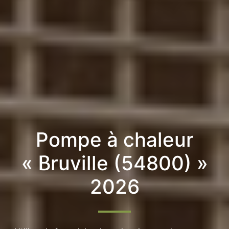
Pompe à chaleur
« Bruville (54800) »
2026