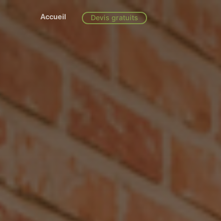
Accueil
Devis gratuits