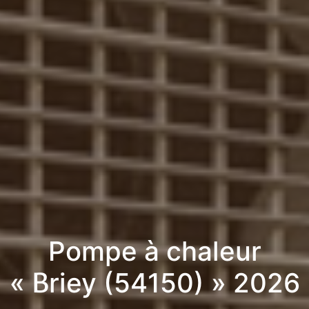
Pompe à chaleur
« Briey (54150) » 2026