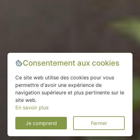
Consentement aux cookies
Ce site web utilise des cookies pour vous
permettre d'avoir une expérience de
navigation supérieure et plus pertinente sur le
site web.
En savoir plus
Je comprend
Fermer