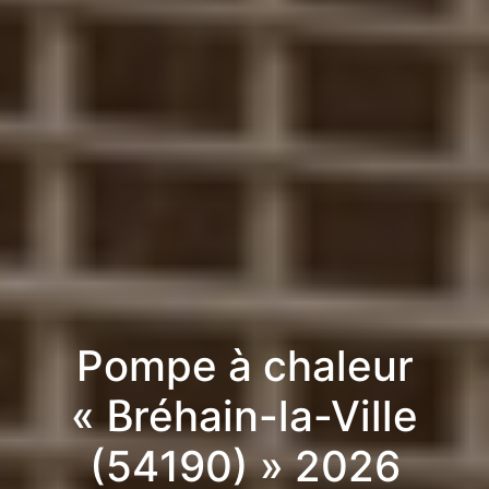
Pompe à chaleur
« Bréhain-la-Ville
(54190) » 2026