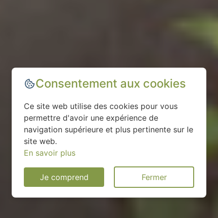
Consentement aux cookies
Ce site web utilise des cookies pour vous
permettre d'avoir une expérience de
navigation supérieure et plus pertinente sur le
site web.
En savoir plus
Je comprend
Fermer