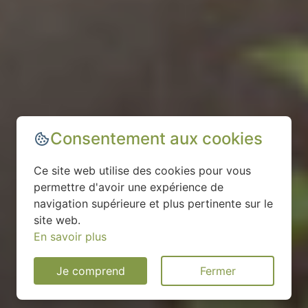
Consentement aux cookies
Ce site web utilise des cookies pour vous
permettre d'avoir une expérience de
navigation supérieure et plus pertinente sur le
site web.
En savoir plus
Je comprend
Fermer