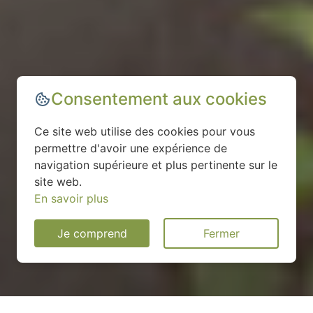
Consentement aux cookies
Ce site web utilise des cookies pour vous
permettre d'avoir une expérience de
navigation supérieure et plus pertinente sur le
site web.
En savoir plus
Je comprend
Fermer