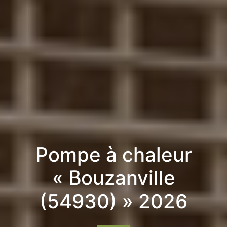
Pompe à chaleur
« Bouzanville
(54930) » 2026