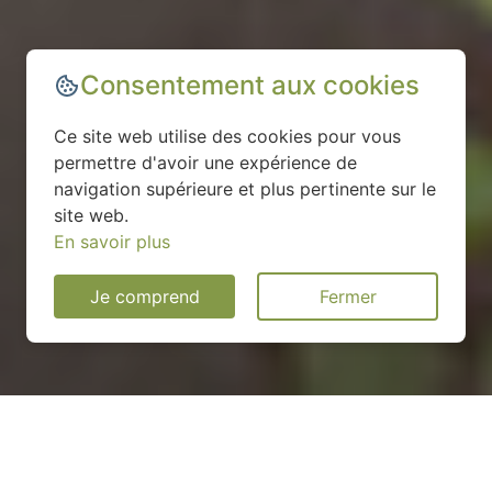
Consentement aux cookies
Ce site web utilise des cookies pour vous
permettre d'avoir une expérience de
navigation supérieure et plus pertinente sur le
site web.
En savoir plus
Je comprend
Fermer
Installation d'une pompe à