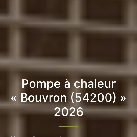
Pompe à chaleur
« Bouvron (54200) »
2026