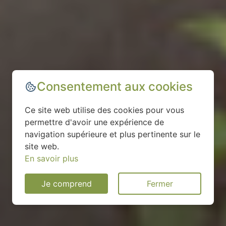
Consentement aux cookies
Ce site web utilise des cookies pour vous
permettre d'avoir une expérience de
navigation supérieure et plus pertinente sur le
site web.
En savoir plus
Je comprend
Fermer