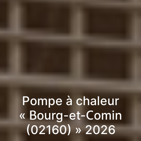
Pompe à chaleur
« Bourg-et-Comin
(02160) » 2026