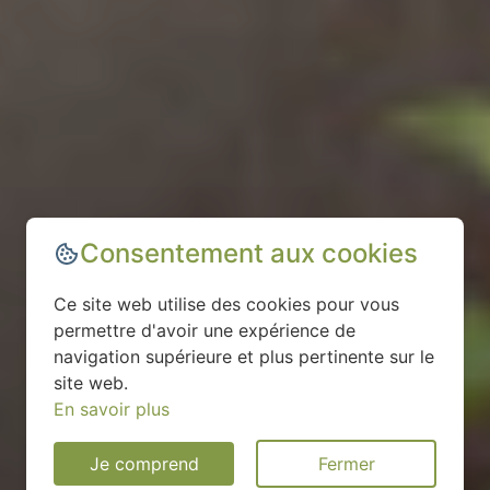
Consentement aux cookies
Ce site web utilise des cookies pour vous
permettre d'avoir une expérience de
navigation supérieure et plus pertinente sur le
site web.
En savoir plus
Je comprend
Fermer