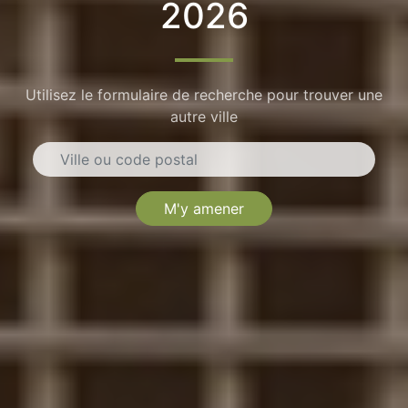
2026
Utilisez le formulaire de recherche pour trouver une
autre ville
M'y amener