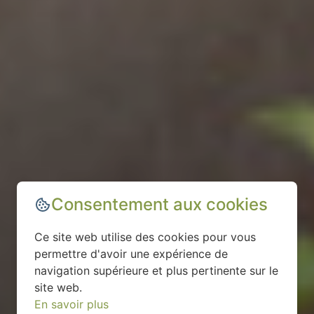
Consentement aux cookies
Ce site web utilise des cookies pour vous
permettre d'avoir une expérience de
navigation supérieure et plus pertinente sur le
site web.
En savoir plus