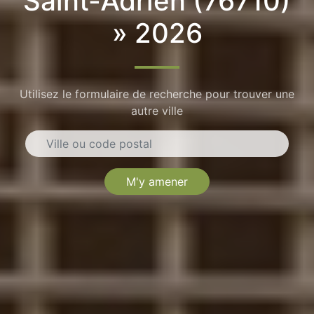
Saint-Adrien (76710)
» 2026
Utilisez le formulaire de recherche pour trouver une
autre ville
M'y amener