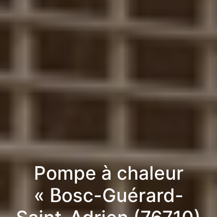
Pompe à chaleur
« Bosc-Guérard-