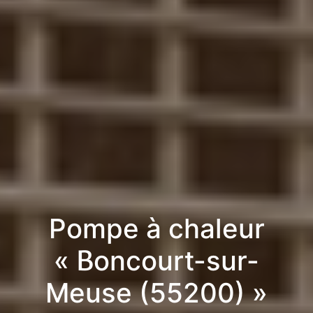
Pompe à chaleur
« Boncourt-sur-
Meuse (55200) »