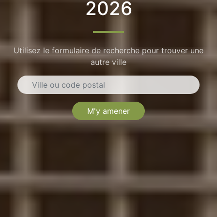
2026
Utilisez le formulaire de recherche pour trouver une
autre ville
M'y amener