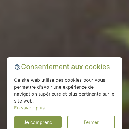
Consentement aux cookies
Ce site web utilise des cookies pour vous
permettre d'avoir une expérience de
navigation supérieure et plus pertinente sur le
site web.
En savoir plus
Je comprend
Fermer