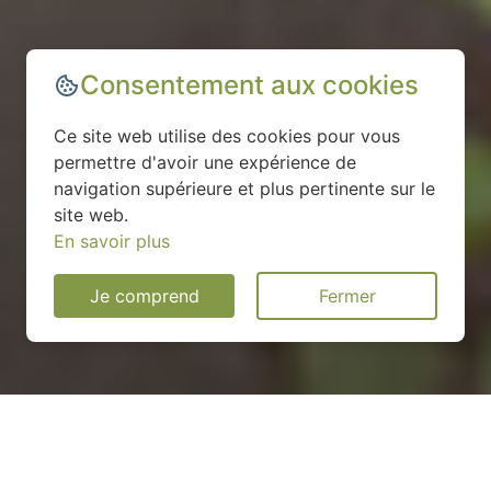
Consentement aux cookies
Ce site web utilise des cookies pour vous
permettre d'avoir une expérience de
navigation supérieure et plus pertinente sur le
site web.
En savoir plus
Je comprend
Fermer
Installation d'une pompe à