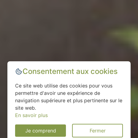
Consentement aux cookies
Ce site web utilise des cookies pour vous
permettre d'avoir une expérience de
navigation supérieure et plus pertinente sur le
site web.
En savoir plus
Je comprend
Fermer