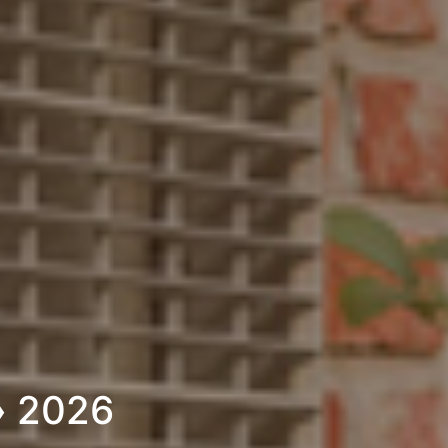
» 2026