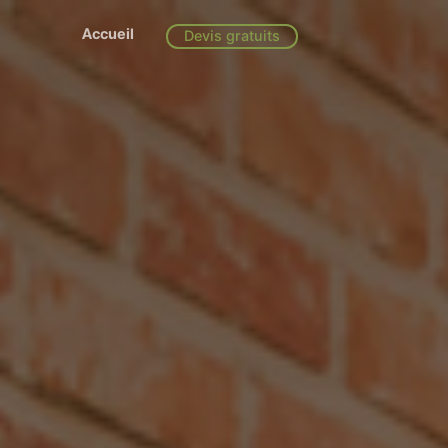
Accueil
Devis gratuits