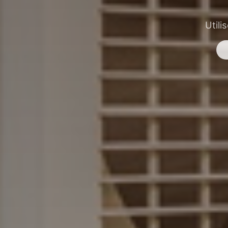
Utili