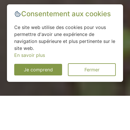
Consentement aux cookies
Ce site web utilise des cookies pour vous
permettre d'avoir une expérience de
navigation supérieure et plus pertinente sur le
site web.
En savoir plus
Je comprend
Fermer
Installation d'une pompe à
chaleur à Bierné - 53290