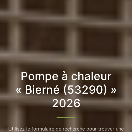
Pompe à chaleur
« Bierné (53290) »
2026
Utilisez le formulaire de recherche pour trouver une