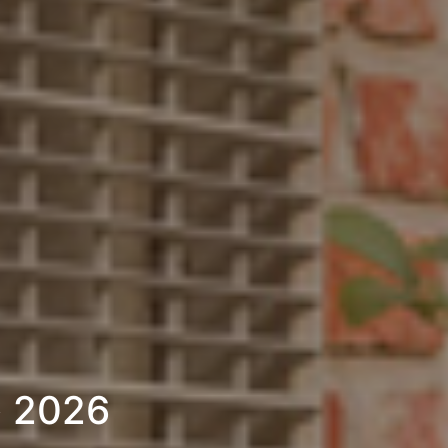
» 2026