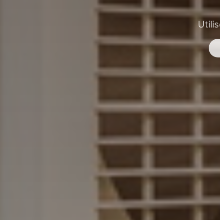
Utili