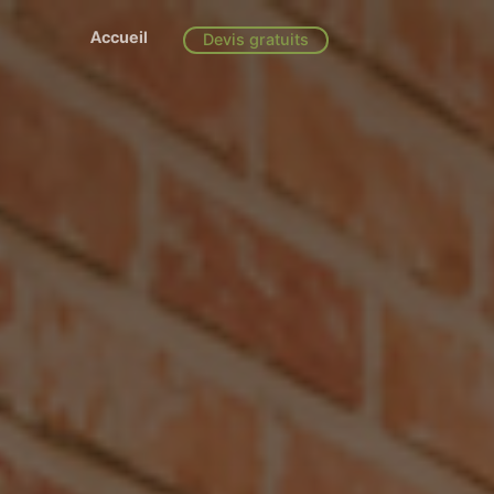
Accueil
Devis gratuits