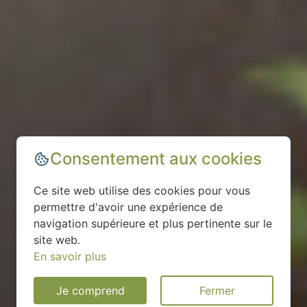
Consentement aux cookies
Ce site web utilise des cookies pour vous
permettre d'avoir une expérience de
navigation supérieure et plus pertinente sur le
site web.
En savoir plus
Je comprend
Fermer