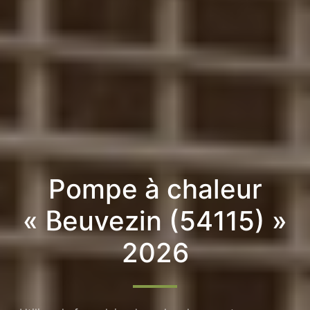
Pompe à chaleur
« Beuvezin (54115) »
2026