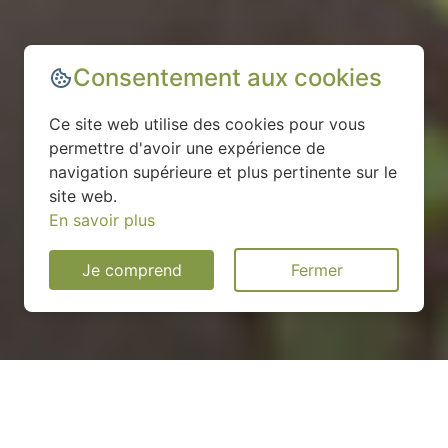
Consentement aux cookies
Ce site web utilise des cookies pour vous
permettre d'avoir une expérience de
navigation supérieure et plus pertinente sur le
site web.
En savoir plus
Je comprend
Fermer
Installation d'une pompe à