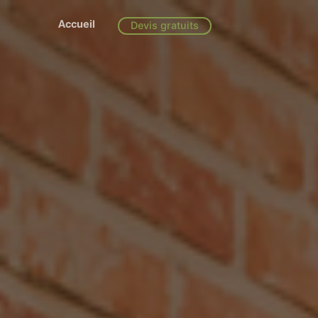
Accueil
Devis gratuits