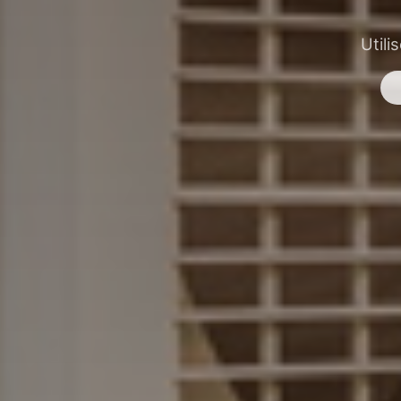
Utili