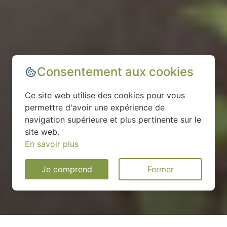
Consentement aux cookies
Ce site web utilise des cookies pour vous
permettre d'avoir une expérience de
navigation supérieure et plus pertinente sur le
site web.
En savoir plus
Je comprend
Fermer