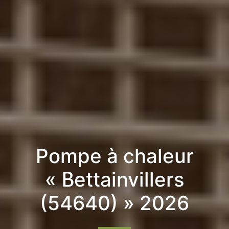
Pompe à chaleur
« Bettainvillers
(54640) » 2026