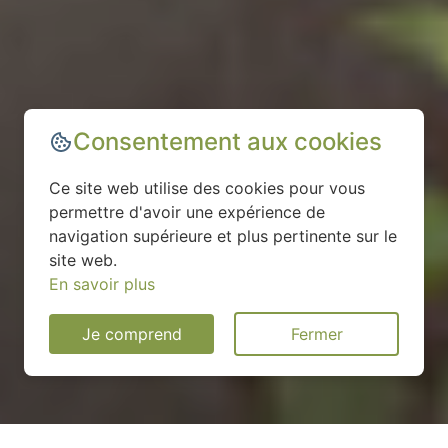
Consentement aux cookies
Ce site web utilise des cookies pour vous
permettre d'avoir une expérience de
navigation supérieure et plus pertinente sur le
site web.
En savoir plus
Je comprend
Fermer