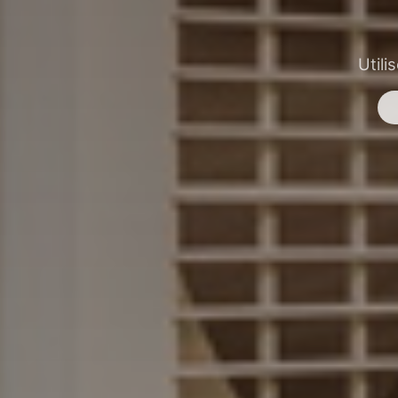
Utili