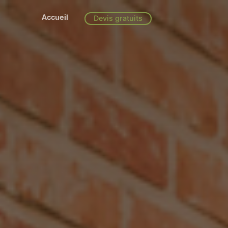
Accueil
Devis gratuits