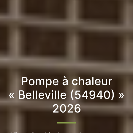
Pompe à chaleur
« Belleville (54940) »
2026