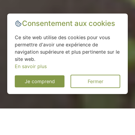
Consentement aux cookies
Ce site web utilise des cookies pour vous
permettre d'avoir une expérience de
navigation supérieure et plus pertinente sur le
site web.
En savoir plus
Je comprend
Fermer
Installation d'une pompe à