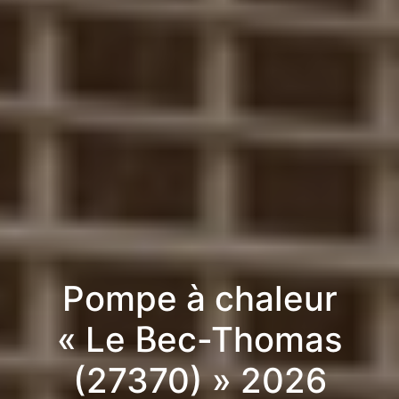
Pompe à chaleur
« Le Bec-Thomas
(27370) » 2026