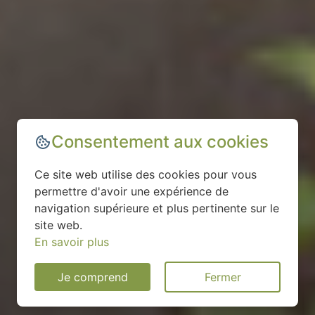
Consentement aux cookies
Ce site web utilise des cookies pour vous
permettre d'avoir une expérience de
navigation supérieure et plus pertinente sur le
site web.
En savoir plus
Je comprend
Fermer