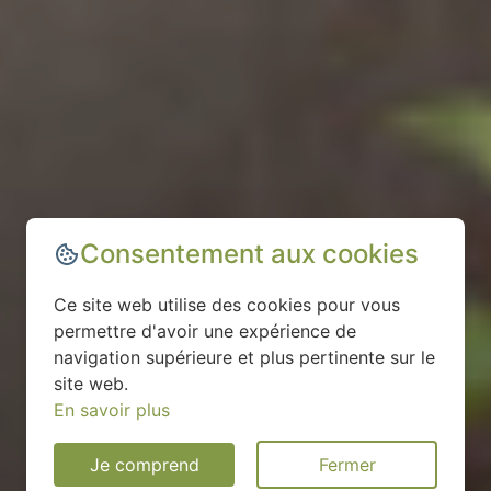
Consentement aux cookies
Ce site web utilise des cookies pour vous
permettre d'avoir une expérience de
navigation supérieure et plus pertinente sur le
site web.
En savoir plus
Je comprend
Fermer