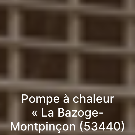
Pompe à chaleur
« La Bazoge-
Montpinçon (53440)