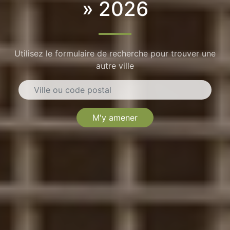
» 2026
Utilisez le formulaire de recherche pour trouver une
autre ville
M'y amener