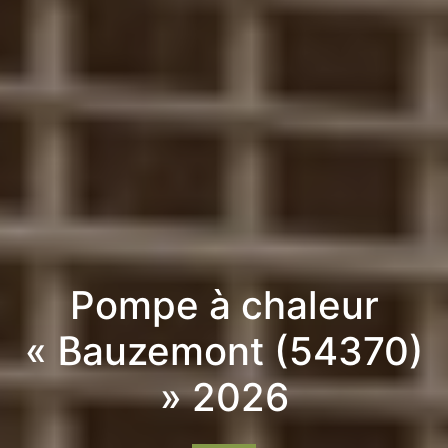
Pompe à chaleur
« Bauzemont (54370)
» 2026