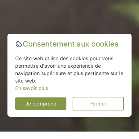
Consentement aux cookies
Ce site web utilise des cookies pour vous
permettre d'avoir une expérience de
navigation supérieure et plus pertinente sur le
site web.
En savoir plus
Je comprend
Fermer