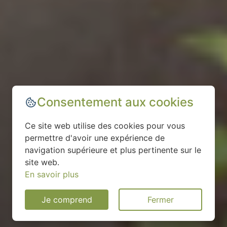
Consentement aux cookies
Ce site web utilise des cookies pour vous
permettre d'avoir une expérience de
navigation supérieure et plus pertinente sur le
site web.
En savoir plus
Je comprend
Fermer