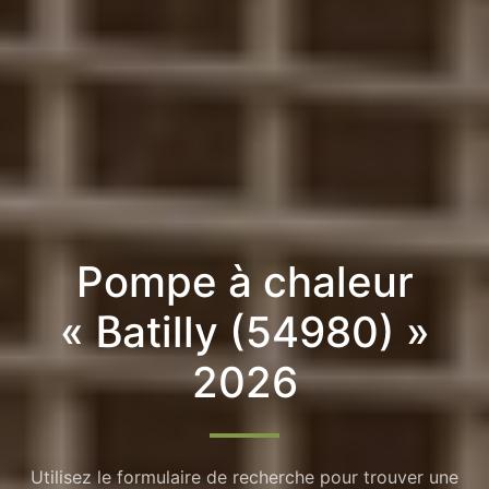
Pompe à chaleur
« Batilly (54980) »
2026
Utilisez le formulaire de recherche pour trouver une