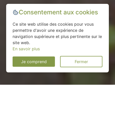
Consentement aux cookies
Ce site web utilise des cookies pour vous
permettre d'avoir une expérience de
navigation supérieure et plus pertinente sur le
site web.
En savoir plus
Je comprend
Fermer
Installation d'une pompe à
chaleur à Batilly - 54980