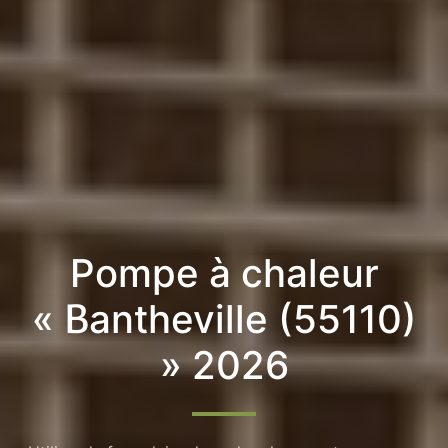
Pompe à chaleur
« Bantheville (55110)
» 2026