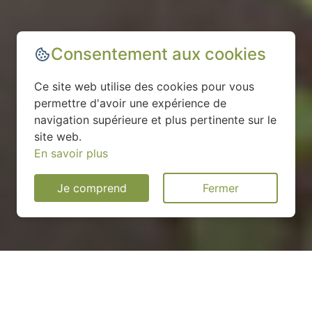
Consentement aux cookies
Ce site web utilise des cookies pour vous
permettre d'avoir une expérience de
navigation supérieure et plus pertinente sur le
site web.
En savoir plus
Je comprend
Fermer
Installation d'une pompe à