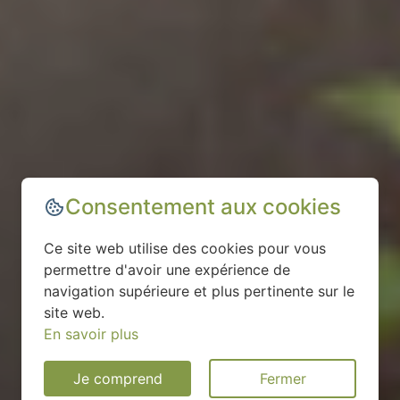
Consentement aux cookies
Ce site web utilise des cookies pour vous
permettre d'avoir une expérience de
navigation supérieure et plus pertinente sur le
site web.
En savoir plus
Je comprend
Fermer