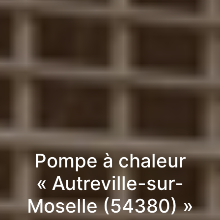
Pompe à chaleur
« Autreville-sur-
Moselle (54380) »