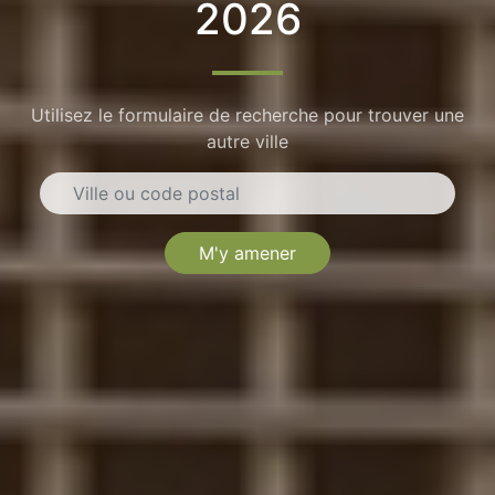
2026
Utilisez le formulaire de recherche pour trouver une
autre ville
M'y amener