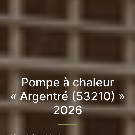
Pompe à chaleur
« Argentré (53210) »
2026