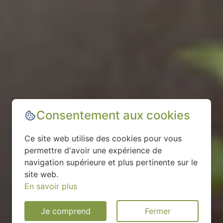
Consentement aux cookies
Ce site web utilise des cookies pour vous
permettre d'avoir une expérience de
navigation supérieure et plus pertinente sur le
site web.
En savoir plus
Je comprend
Fermer