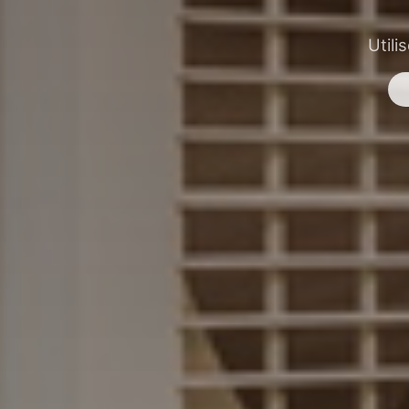
Utili