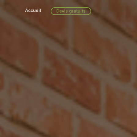
Accueil
Devis gratuits