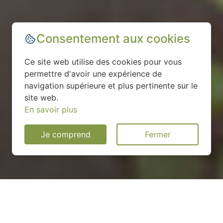
Consentement aux cookies
Ce site web utilise des cookies pour vous
permettre d'avoir une expérience de
navigation supérieure et plus pertinente sur le
site web.
En savoir plus
Je comprend
Fermer
Installation d'une pompe à