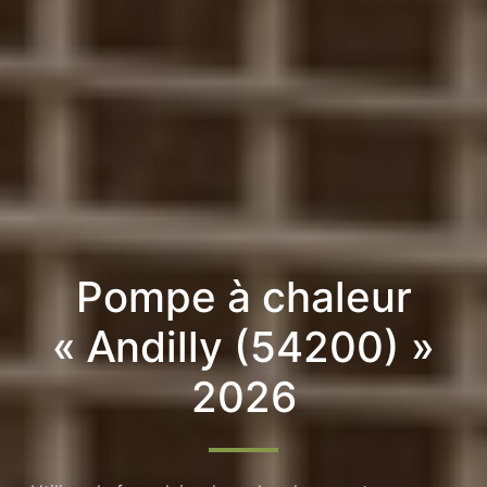
Pompe à chaleur
« Andilly (54200) »
2026