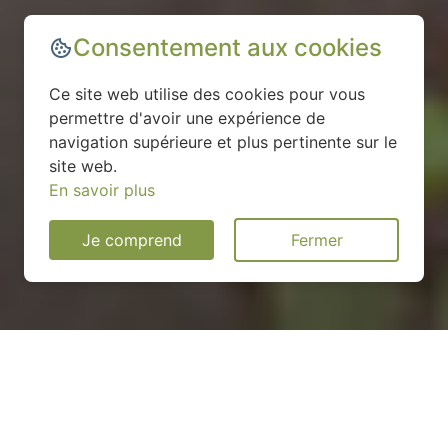
Consentement aux cookies
Ce site web utilise des cookies pour vous
permettre d'avoir une expérience de
navigation supérieure et plus pertinente sur le
site web.
En savoir plus
Je comprend
Fermer
Installation d'une pompe à
chaleur à Amilly - 28300