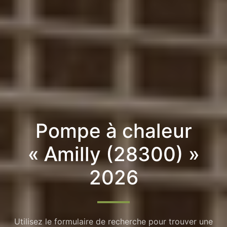
Pompe à chaleur
« Amilly (28300) »
2026
Utilisez le formulaire de recherche pour trouver une