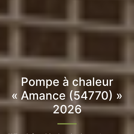
Pompe à chaleur
« Amance (54770) »
2026