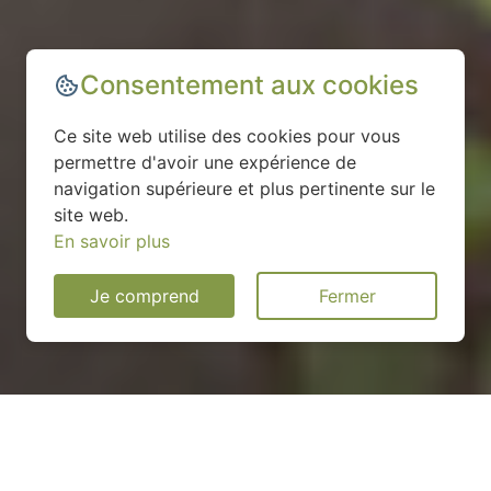
Consentement aux cookies
Ce site web utilise des cookies pour vous
permettre d'avoir une expérience de
navigation supérieure et plus pertinente sur le
site web.
En savoir plus
Je comprend
Fermer
Installation d'une pompe à