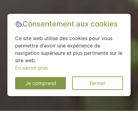
Consentement aux cookies
Ce site web utilise des cookies pour vous
permettre d'avoir une expérience de
navigation supérieure et plus pertinente sur le
site web.
En savoir plus
Je comprend
Fermer
Installation d'une pompe à