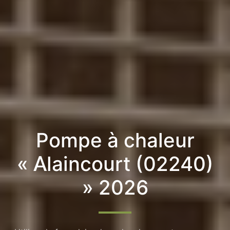
Pompe à chaleur
« Alaincourt (02240)
» 2026